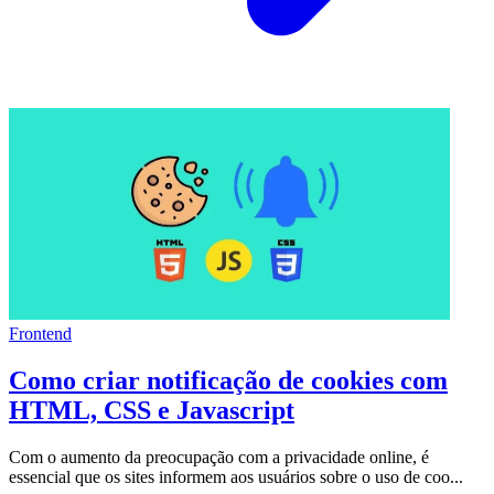
Frontend
Como criar notificação de cookies com
HTML, CSS e Javascript
Com o aumento da preocupação com a privacidade online, é
essencial que os sites informem aos usuários sobre o uso de coo...