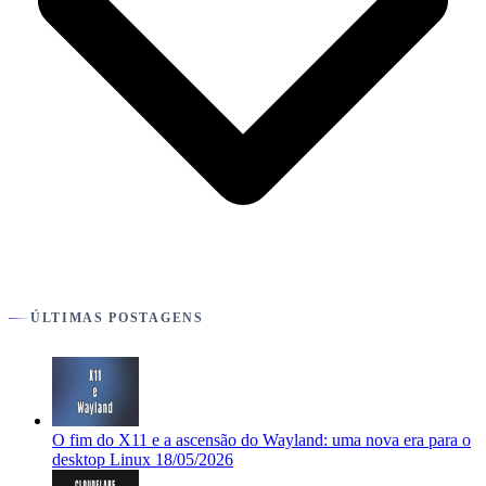
ÚLTIMAS POSTAGENS
O fim do X11 e a ascensão do Wayland: uma nova era para o
desktop Linux
18/05/2026