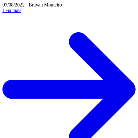
07/08/2022
·
Brayan Monteiro
Leia mais