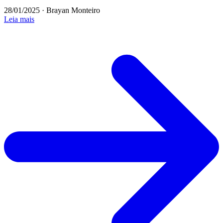
28/01/2025
·
Brayan Monteiro
Leia mais