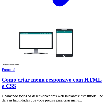
Frontend
Como criar menu responsivo com HTML
e CSS
Chamando todos os desenvolvedores web iniciantes: este tutorial lhe
dará as habilidades que você precisa para criar menu...