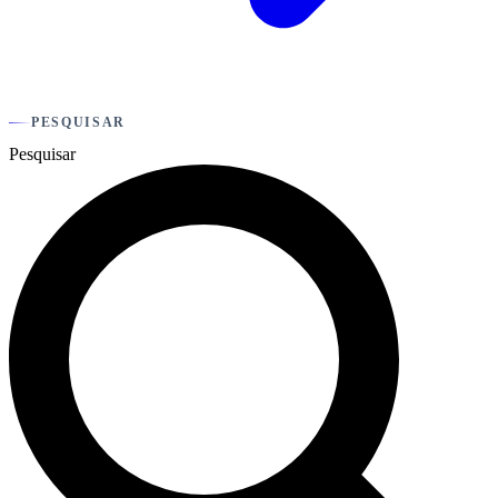
PESQUISAR
Pesquisar