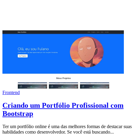
Frontend
Criando um Portfólio Profissional com
Bootstrap
Ter um portfólio online é uma das melhores formas de destacar suas
habilidades como desenvolvedor. Se você está buscando...