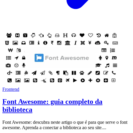
Frontend
Font Awesome: guia completo da
biblioteca
Font Awesome: descubra neste artigo o que é para que serve o font
awesome. Aprenda a conectar a biblioteca ao seu site....