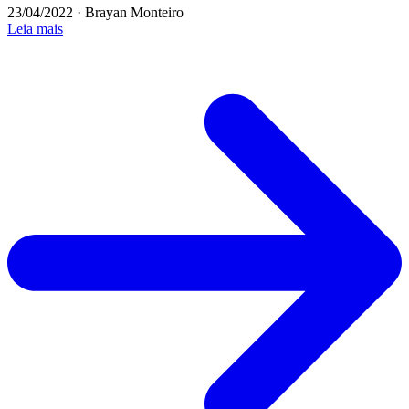
23/04/2022
·
Brayan Monteiro
Leia mais