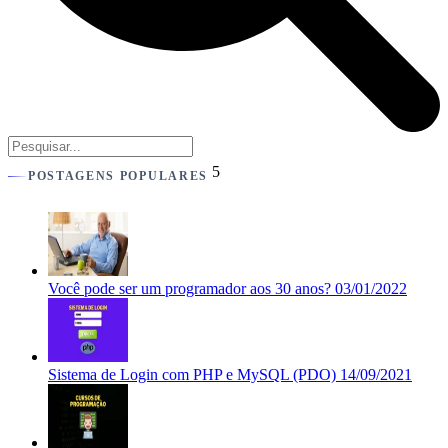
5
POSTAGENS POPULARES
Você pode ser um programador aos 30 anos?
03/01/2022
Sistema de Login com PHP e MySQL (PDO)
14/09/2021