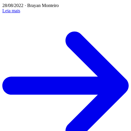
28/08/2022
·
Brayan Monteiro
Leia mais