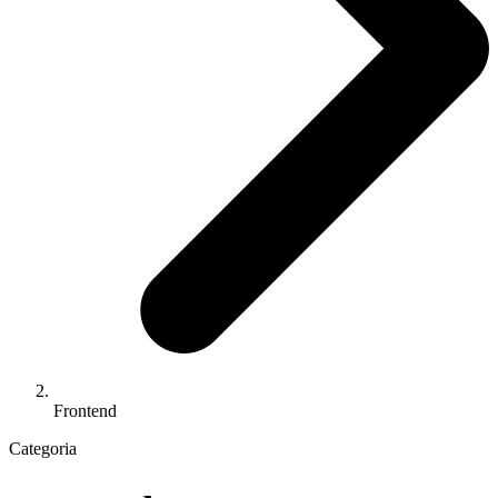
Frontend
Categoria