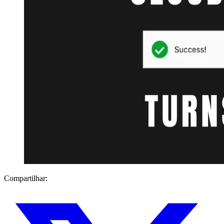
Compartilhar: