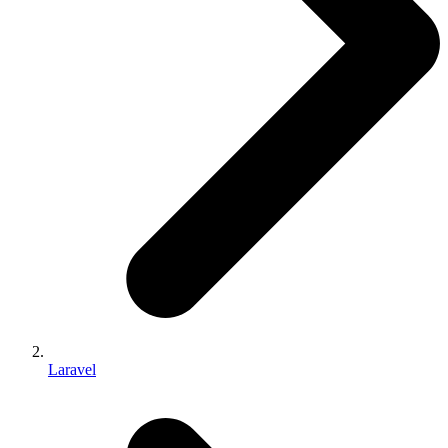
Laravel